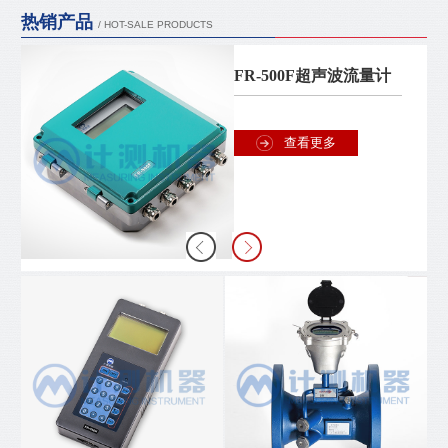
热销产品
/ HOT-SALE PRODUCTS
FR-500F超声波流量计
查看更多