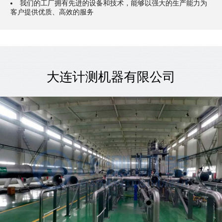
我们的工厂拥有先进的设备和技术，能够以强大的生产能力为
客户提供优质、高效的服务
大连计测机器有限公司