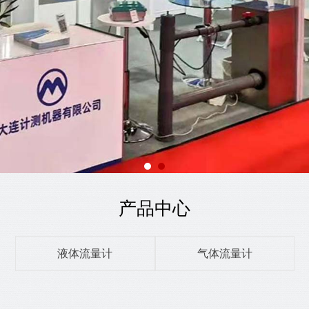
产品中心
液体流量计
气体流量计