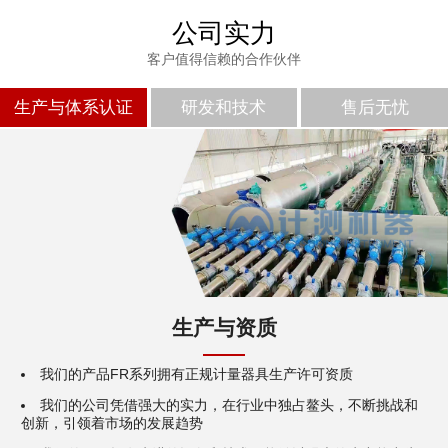
公司实力
客户值得信赖的合作伙伴
生产与体系认证
研发和技术
售后无忧
生产与资质
我们的产品FR系列拥有正规计量器具生产许可资质
我们的公司凭借强大的实力，在行业中独占鳌头，不断挑战和
创新，引领着市场的发展趋势