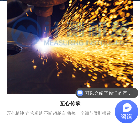
可以介绍下你们的产品么
匠心传承
匠心精神 追求卓越 不断超越自 将每一个细节做到极致