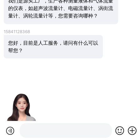
我们是源头工厂，生产各种测量液体和气体流量
的仪表，如超声波流量计、电磁流量计、涡街流
量计、涡轮流量计等，您需要咨询哪种？
15841128368
您好，目前是人工服务，请问有什么可以
帮您？