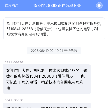
15841128368正在为您服务
结束沟通
欢迎访问大连计测机器，技术选型或价格的问题拨打服务热
线15841128368（微信同步）；也可以留下您的电话，稍
后技术商务回电与您沟通。
2026-08-10 02:49:01 开始沟通
15841128368
欢迎访问大连计测机器，技术选型或价格的问题
拨打服务热线15841128368（微信同步）；也
可以留下您的电话，稍后技术商务回电与您沟
通。
15841128368