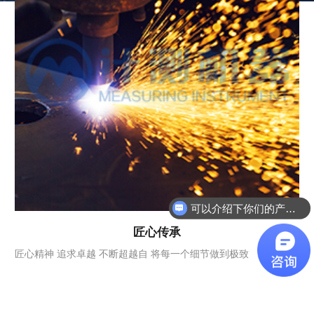
可以介绍下你们的产品么
匠心传承
匠心精神 追求卓越 不断超越自 将每一个细节做到极致