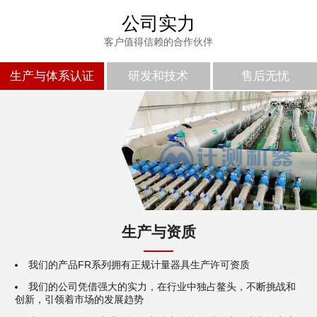
公司实力
客户值得信赖的合作伙伴
生产与体系认证
研发和技术
售后无忧
生产与资质
我们的产品FR系列拥有正规计量器具生产许可资质
我们的公司凭借强大的实力，在行业中独占鳌头，不断挑战和
创新，引领着市场的发展趋势