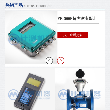
热销产品
/ HOT-SALE PRODUCTS
FR-500F超声波流量计
查看更多