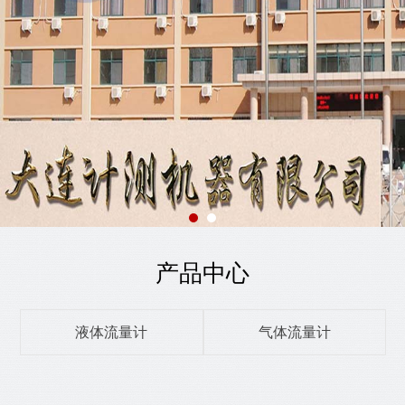
产品中心
液体流量计
气体流量计