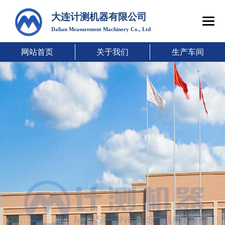
大连计测机器有限公司
Dalian Measurement Machinery Co., Ltd
网站首页
关于我们
生产车间