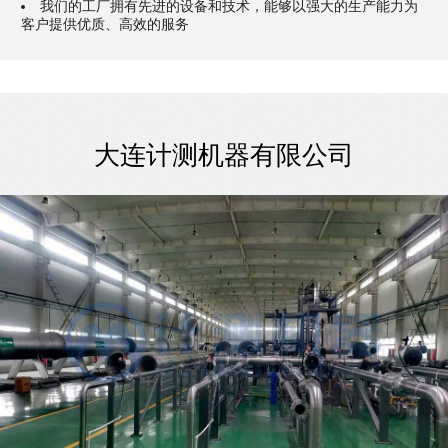
我们的工厂拥有先进的设备和技术，能够以强大的生产能力为
客户提供优质、高效的服务
大连计测机器有限公司