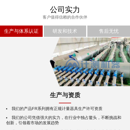
公司实力
客户值得信赖的合作伙伴
生产与体系认证
研发和技术
售后无忧
生产与资质
我们的产品FR系列拥有正规计量器具生产许可资质
我们的公司凭借强大的实力，在行业中独占鳌头，不断挑战和
创新，引领着市场的发展趋势