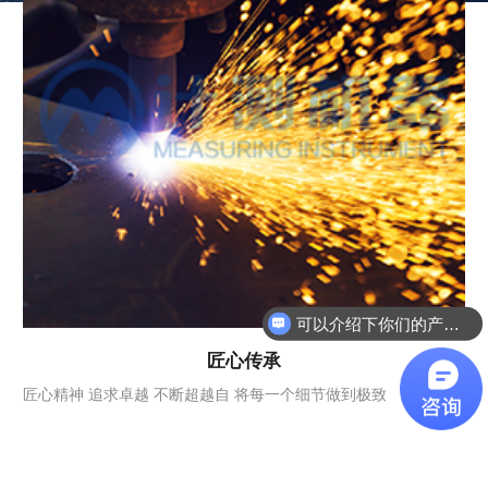
可以介绍下你们的产品么
你们是怎么收费的呢
匠心传承
匠心精神 追求卓越 不断超越自 将每一个细节做到极致