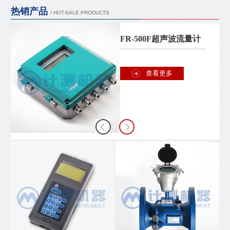
热销产品
/ HOT-SALE PRODUCTS
FR-500F超声波流量计
查看更多