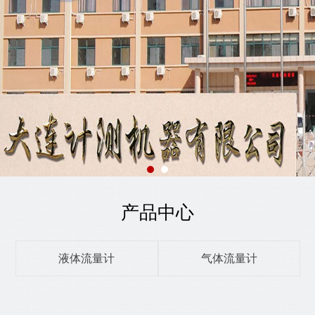
产品中心
液体流量计
气体流量计