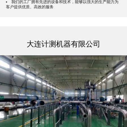
我们的工厂拥有先进的设备和技术，能够以强大的生产能力为
客户提供优质、高效的服务
大连计测机器有限公司