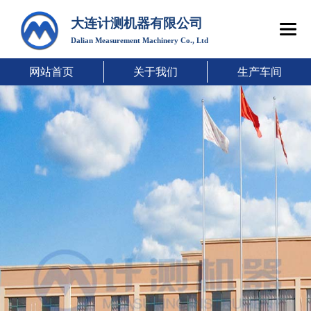
大连计测机器有限公司
Dalian Measurement Machinery Co., Ltd
网站首页
关于我们
生产车间